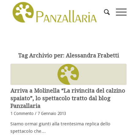
Tag Archivio per:
Alessandra Frabetti
Arriva a Molinella “La rivincita del calzino
spaiato”, lo spettacolo tratto dal blog
Panzallaria
1 Commento
/
7 Gennaio 2013
Siamo ormai giunti alla trentesima replica dello
spettacolo che…