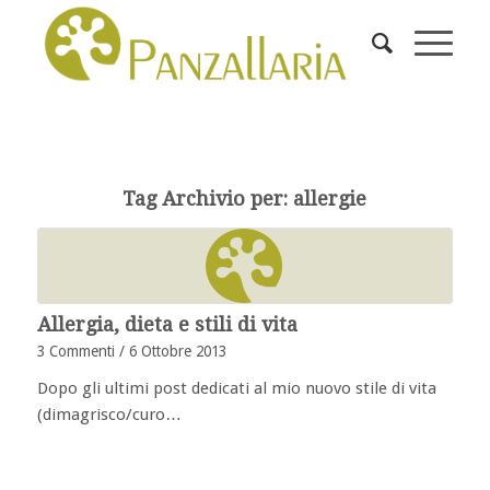
Tag Archivio per:
allergie
Allergia, dieta e stili di vita
3 Commenti
/
6 Ottobre 2013
Dopo gli ultimi post dedicati al mio nuovo stile di vita
(dimagrisco/curo…