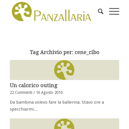
Tag Archivio per:
cene_cibo
Un calorico outing
22 Commenti
/
16 Agosto 2010
Da bambina volevo fare la ballerina. Stavo ore a
specchiarmi…