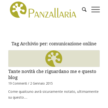
Tag Archivio per:
comunicazione online
Tante novità che riguardano me e questo
blog
19 Commenti
/
2 Gennaio 2015
Come qualcuno avrà sicuramente notato, ultimamente
su questo…