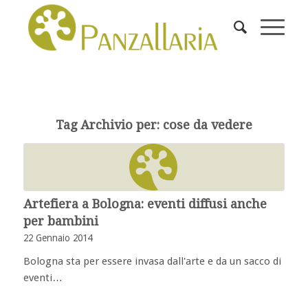
Tag Archivio per:
cose da vedere
Artefiera a Bologna: eventi diffusi anche
per bambini
22 Gennaio 2014
Bologna sta per essere invasa dall'arte e da un sacco di
eventi…