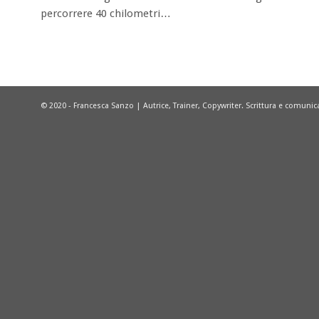
percorrere 40 chilometri…
© 2020 - Francesca Sanzo | Autrice, Trainer, Copywriter. Scrittura e comuni