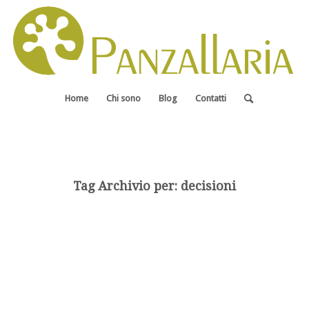
Home
Chi sono
Blog
Contatti
Tag Archivio per:
decisioni