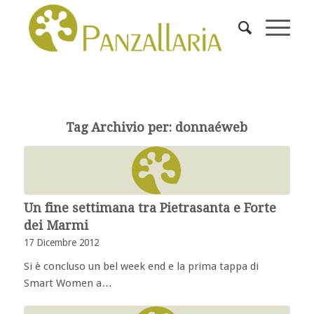
Tag Archivio per:
donnaéweb
Un fine settimana tra Pietrasanta e Forte
dei Marmi
17 Dicembre 2012
Si è concluso un bel week end e la prima tappa di
Smart Women a…