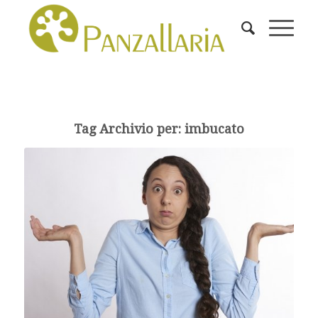
Tag Archivio per:
imbucato