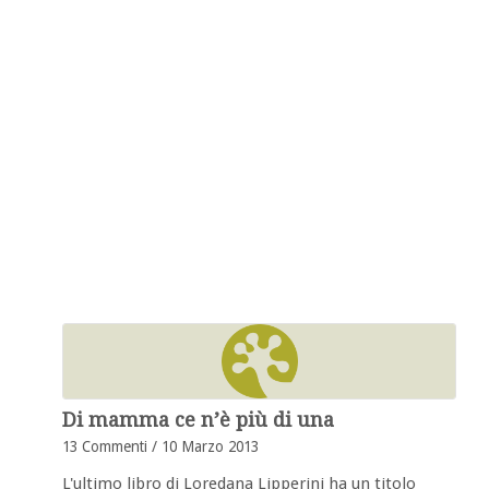
Di mamma ce n’è più di una
13 Commenti
/
10 Marzo 2013
L'ultimo libro di Loredana Lipperini ha un titolo