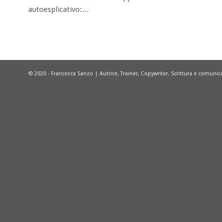
autoesplicativo:…
© 2020 - Francesca Sanzo | Autrice, Trainer, Copywriter. Scrittura e comuni