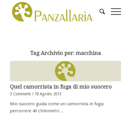
Tag Archivio per:
macchina
Quel camorrista in fuga di mio suocero
3 Commenti
/
18 Agosto 2013
Mio suocero guida come un camorrista in fuga:
percorrere 40 chilometri…