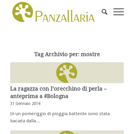
Tag Archivio per:
mostre
La ragazza con l’orecchino di perla –
anteprima a #Bologna
31 Gennaio 2014
In un pomeriggio di pioggia battente sono stata
baciata dalla…