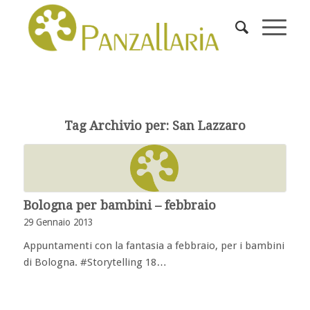
Tag Archivio per:
San Lazzaro
Bologna per bambini – febbraio
29 Gennaio 2013
Appuntamenti con la fantasia a febbraio, per i bambini
di Bologna. #Storytelling 18…