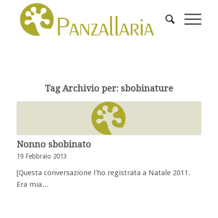
Tag Archivio per:
sbobinature
Nonno sbobinato
19 Febbraio 2013
[Questa conversazione l'ho registrata a Natale 2011.
Era mia…