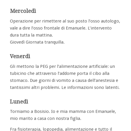
Mercoledì
Operazione per rimettere al suo posto l’osso autologo,
vale a dire l’osso frontale di Emanuele. L’intervento
dura tutta la mattina.
Giovedì Giornata tranquilla.
Venerdì
Gli mettono la PEG per l’alimentazione artificiale: un
tubicino che attraverso l’addome porta il cibo alla
stomaco. Due giorni di vomito a causa dell’anestesia e
tantissimi altri problemi. Le informazioni sono latenti.
Lunedì
Torniamo a Bosisio. Io e mia mamma con Emanuele,
mio marito a casa con nostra figlia.
Fra fisioterapia, logopedia, alimentazione e tutto il