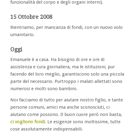
funzionalità del corpo e degli organi interni).
15 Ottobre 2008
Rientriamo, per mancanza di fondi, con un nuovo volo
umanitario.
Oggi
Emanuele è a casa. Ha bisogno di ore e ore di
assistenza e cura giornaliera, ma le istituzioni, pur
facendo del loro meglio, garantiscono solo una piccola
parte del necessario. Purtroppo i malati allettati sono
numerosi e molti sono bambini.
Noi facciamo di tutto per aiutare nostro figlio, e tante
persone comuni, amici ma anche sconosciuti, ci
aiutano come possono. Il buon cuore però non basta,
ci vogliono fondi
. Le esigenze sono moltissime, tutte
cose assolutamente indispensabili.