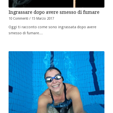
Ingrassare dopo avere smesso di fumare
10 Commenti
/
15 Marzo 2017
Oggi ti racconto come sono ingrassata dopo avere
smesso di fumare…