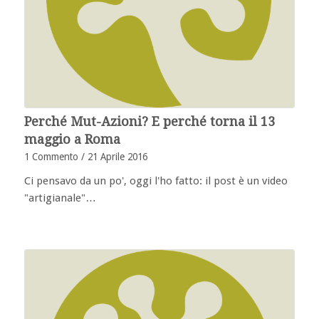
Perché Mut-Azioni? E perché torna il 13
maggio a Roma
1 Commento
/
21 Aprile 2016
Ci pensavo da un po', oggi l'ho fatto: il post è un video
"artigianale"…