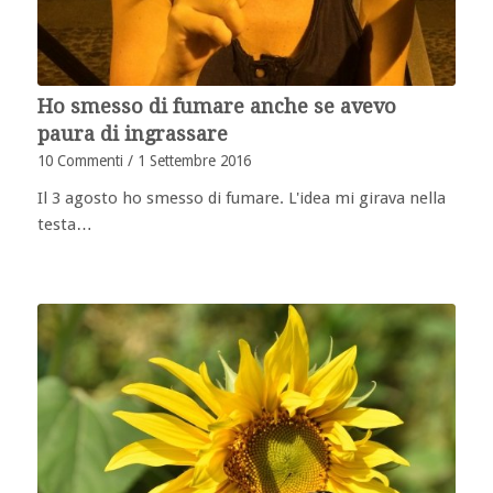
Ho smesso di fumare anche se avevo
paura di ingrassare
10 Commenti
/
1 Settembre 2016
Il 3 agosto ho smesso di fumare. L'idea mi girava nella
testa…