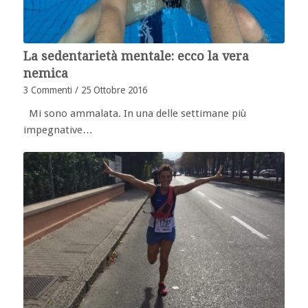
La sedentarietà mentale: ecco la vera
nemica
3 Commenti
/
25 Ottobre 2016
Mi sono ammalata. In una delle settimane più
impegnative…