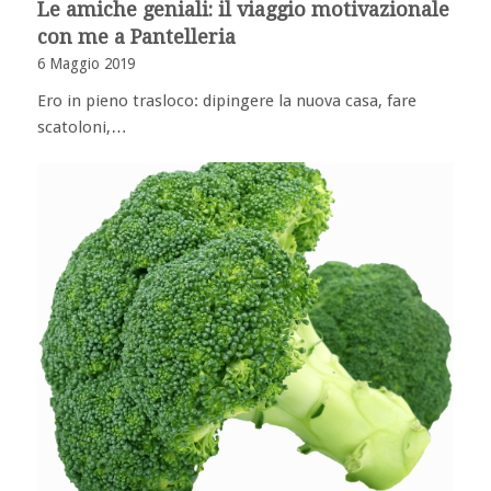
Le amiche geniali: il viaggio motivazionale
con me a Pantelleria
6 Maggio 2019
Ero in pieno trasloco: dipingere la nuova casa, fare
scatoloni,…