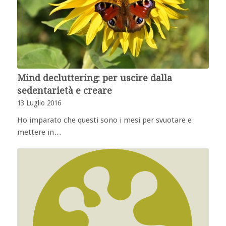
Mind decluttering: per uscire dalla
sedentarietà e creare
13 Luglio 2016
Ho imparato che questi sono i mesi per svuotare e
mettere in…