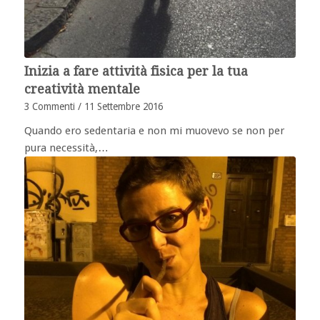
Inizia a fare attività fisica per la tua
creatività mentale
3 Commenti
/
11 Settembre 2016
Quando ero sedentaria e non mi muovevo se non per
pura necessità,…