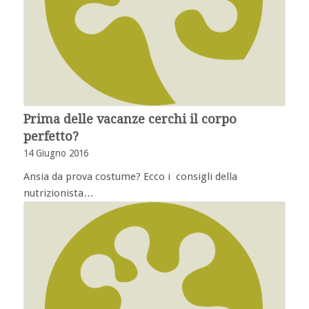
Prima delle vacanze cerchi il corpo
perfetto?
14 Giugno 2016
Ansia da prova costume? Ecco i consigli della
nutrizionista…