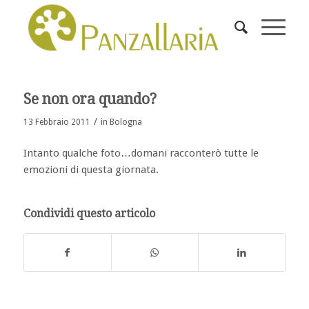
Se non ora quando?
/
13 Febbraio 2011
in
Bologna
Intanto qualche foto…domani racconterò tutte le
emozioni di questa giornata.
Condividi questo articolo