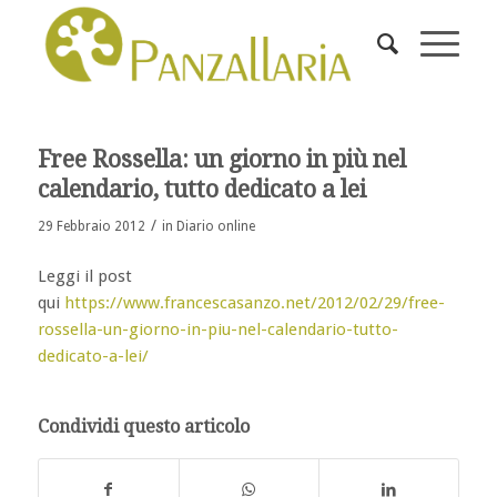
Free Rossella: un giorno in più nel
calendario, tutto dedicato a lei
/
29 Febbraio 2012
in
Diario online
Leggi il post
qui
https://www.francescasanzo.net/2012/02/29/free-
rossella-un-giorno-in-piu-nel-calendario-tutto-
dedicato-a-lei/
Condividi questo articolo