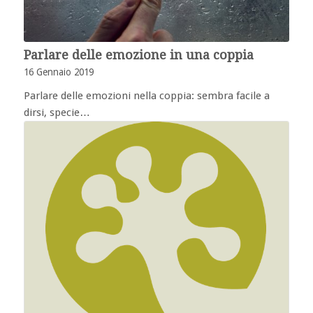
Parlare delle emozione in una coppia
16 Gennaio 2019
Parlare delle emozioni nella coppia: sembra facile a
dirsi, specie…