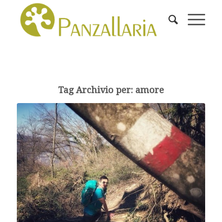
Tag Archivio per:
amore