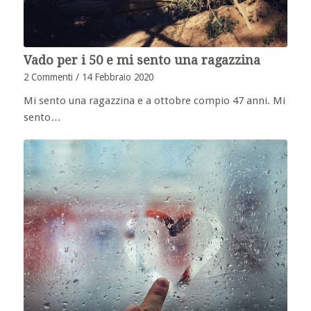
Vado per i 50 e mi sento una ragazzina
2 Commenti
/
14 Febbraio 2020
Mi sento una ragazzina e a ottobre compio 47 anni. Mi
sento…