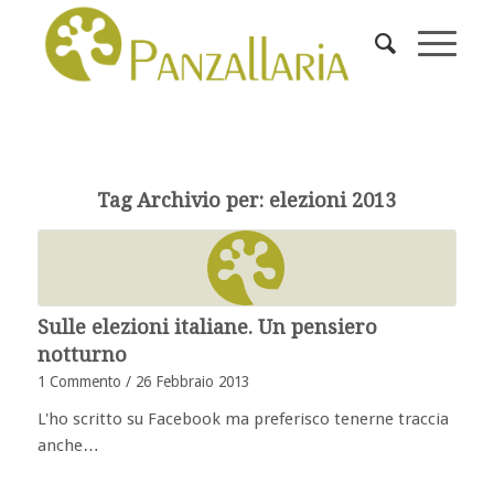
Tag Archivio per:
elezioni 2013
Sulle elezioni italiane. Un pensiero
notturno
1 Commento
/
26 Febbraio 2013
L'ho scritto su Facebook ma preferisco tenerne traccia
anche…