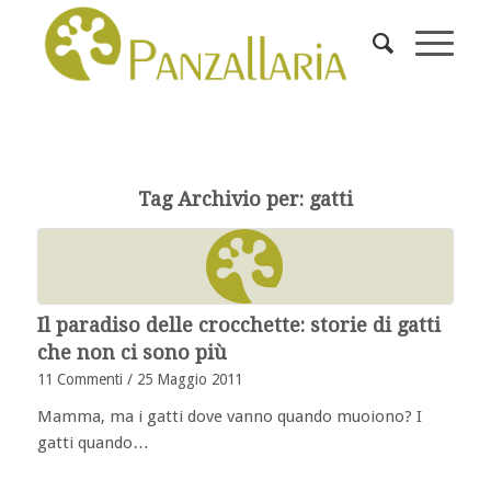
Tag Archivio per:
gatti
Il paradiso delle crocchette: storie di gatti
che non ci sono più
11 Commenti
/
25 Maggio 2011
Mamma, ma i gatti dove vanno quando muoiono? I
gatti quando…