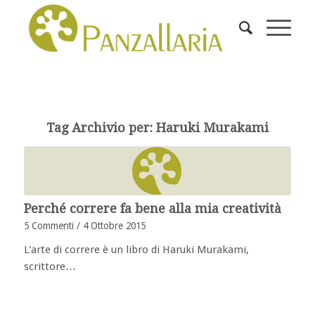
Tag Archivio per:
Haruki Murakami
Perché correre fa bene alla mia creatività
5 Commenti
/
4 Ottobre 2015
L'arte di correre è un libro di Haruki Murakami,
scrittore…