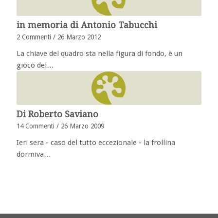
in memoria di Antonio Tabucchi
2 Commenti
/
26 Marzo 2012
La chiave del quadro sta nella figura di fondo, è un
gioco del…
Di Roberto Saviano
14 Commenti
/
26 Marzo 2009
Ieri sera - caso del tutto eccezionale - la frollina
dormiva…