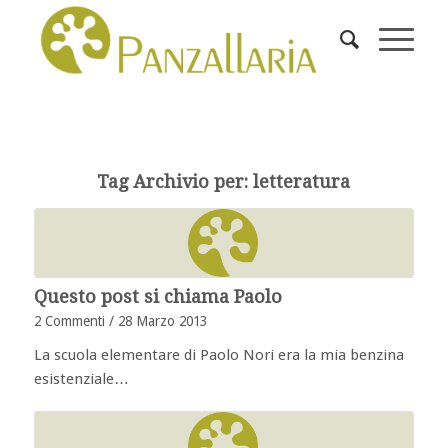
Tag Archivio per:
letteratura
Questo post si chiama Paolo
2 Commenti
/
28 Marzo 2013
La scuola elementare di Paolo Nori era la mia benzina
esistenziale…