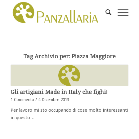
Tag Archivio per:
Piazza Maggiore
Gli artigiani Made in Italy che fighi!
1 Commento
/
4 Dicembre 2013
Per lavoro mi sto occupando di cose molto interessanti
in questo…