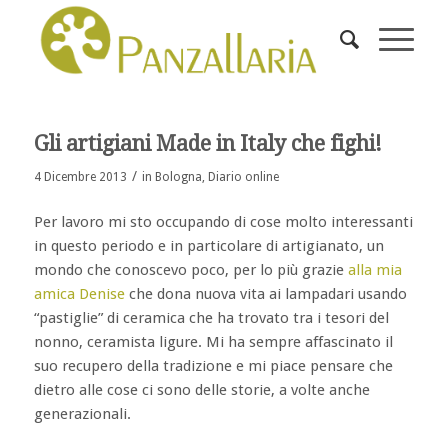
Gli artigiani Made in Italy che fighi!
/
4 Dicembre 2013
in
Bologna
,
Diario online
Per lavoro mi sto occupando di cose molto interessanti
in questo periodo e in particolare di artigianato, un
mondo che conoscevo poco, per lo più grazie
alla mia
amica Denise
che dona nuova vita ai lampadari usando
“pastiglie” di ceramica che ha trovato tra i tesori del
nonno, ceramista ligure. Mi ha sempre affascinato il
suo recupero della tradizione e mi piace pensare che
dietro alle cose ci sono delle storie, a volte anche
generazionali.