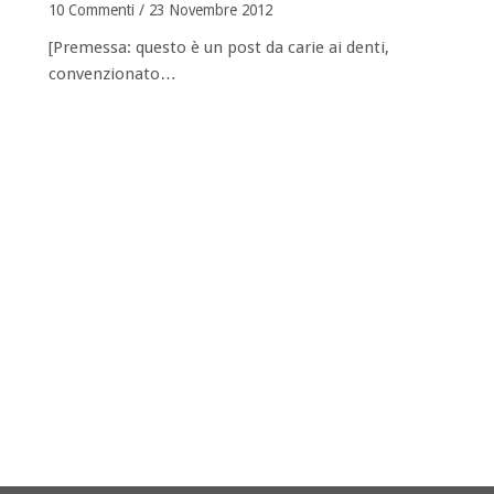
10 Commenti
/
23 Novembre 2012
[Premessa: questo è un post da carie ai denti,
convenzionato…