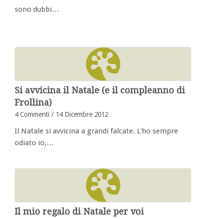
sono dubbi…
Si avvicina il Natale (e il compleanno di
Frollina)
4 Commenti
/
14 Dicembre 2012
Il Natale si avvicina a grandi falcate. L'ho sempre
odiato io,…
Il mio regalo di Natale per voi