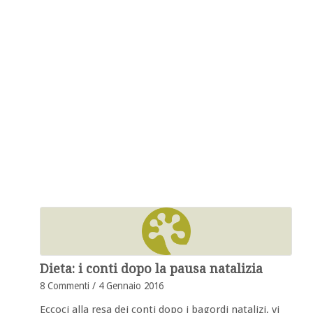
Dieta: i conti dopo la pausa natalizia
8 Commenti
/
4 Gennaio 2016
Eccoci alla resa dei conti dopo i bagordi natalizi, vi