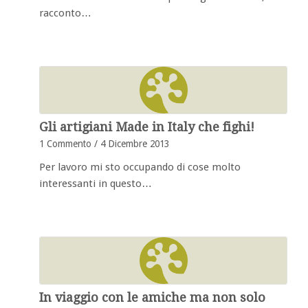
racconto…
Gli artigiani Made in Italy che fighi!
1 Commento
/
4 Dicembre 2013
Per lavoro mi sto occupando di cose molto
interessanti in questo…
In viaggio con le amiche ma non solo