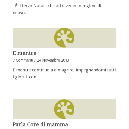
É il terzo Natale che attraverso in regime di
nuovo…
E mentre
7 Commenti
/
24 Novembre 2013
E mentre continuo a dimagrire, impegnandomi tutti
i giorni, con…
Parla Core di mamma