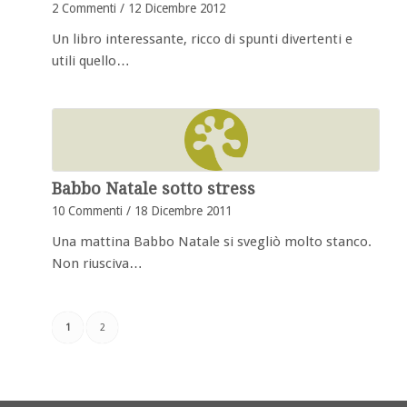
2 Commenti
/
12 Dicembre 2012
Un libro interessante, ricco di spunti divertenti e
utili quello…
Babbo Natale sotto stress
10 Commenti
/
18 Dicembre 2011
Una mattina Babbo Natale si svegliò molto stanco.
Non riusciva…
1
2