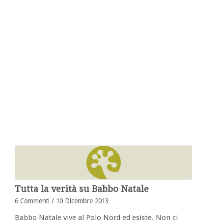
Tutta la verità su Babbo Natale
6 Commenti
/
10 Dicembre 2013
Babbo Natale vive al Polo Nord ed esiste. Non ci