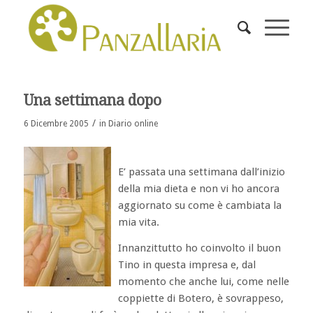
Una settimana dopo
/
6 Dicembre 2005
in
Diario online
E’ passata una settimana dall’inizio
della mia dieta e non vi ho ancora
aggiornato su come è cambiata la
mia vita.
Innanzittutto ho coinvolto il buon
Tino in questa impresa e, dal
momento che anche lui, come nelle
coppiette di Botero, è sovrappeso,