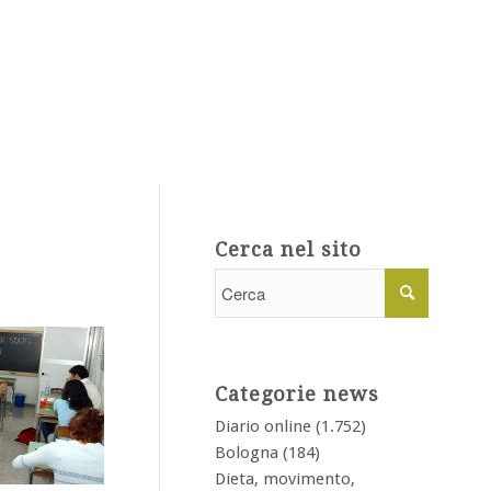
Cerca nel sito
Categorie news
Diario online
(1.752)
Bologna
(184)
Dieta, movimento,