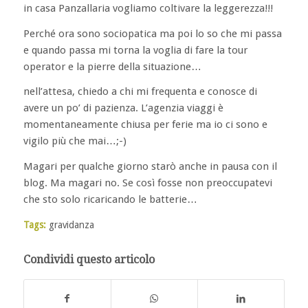
in casa Panzallaria vogliamo coltivare la leggerezza!!!
Perché ora sono sociopatica ma poi lo so che mi passa
e quando passa mi torna la voglia di fare la tour
operator e la pierre della situazione…
nell’attesa, chiedo a chi mi frequenta e conosce di
avere un po’ di pazienza. L’agenzia viaggi è
momentaneamente chiusa per ferie ma io ci sono e
vigilo più che mai…;-)
Magari per qualche giorno starò anche in pausa con il
blog. Ma magari no. Se così fosse non preoccupatevi
che sto solo ricaricando le batterie…
Tags:
gravidanza
Condividi questo articolo