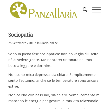
Sociopatia
/
25 Settembre 2006
in
Diario online
Sono in piena fase sociopatica; non ho voglia di uscire
né di vedere gente. Me ne starei rintanata nel mio
buco a leggere e dormire…
Non sono mica depressa, sia chiaro. Semplicemente
sento l’autunno, anche se le temperature sono ancora
estive.
Non ce l’ho con nessuno, sia chiaro. Semplicemente mi
mancano le energie per gestire la mia vita relazionale.