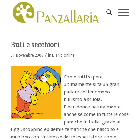
Bulli e secchioni
/
21 Novembre 2006
in
Diario online
Come tutti sapete,
ultimamente si fa un gran
parlare del fenomeno
bullismo a scuola.
E ben donde naturalmente,
anche se come in tutte le cose
pare che in Italia, grazie ai
tiggì, scoppino epidemie tematiche che nascono e
muoiono con l’interesse del telespettatore, come