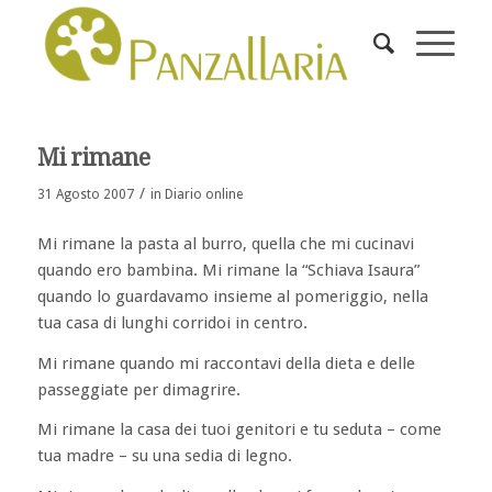
Mi rimane
/
31 Agosto 2007
in
Diario online
Mi rimane la pasta al burro, quella che mi cucinavi
quando ero bambina. Mi rimane la “Schiava Isaura”
quando lo guardavamo insieme al pomeriggio, nella
tua casa di lunghi corridoi in centro.
Mi rimane quando mi raccontavi della dieta e delle
passeggiate per dimagrire.
Mi rimane la casa dei tuoi genitori e tu seduta – come
tua madre – su una sedia di legno.