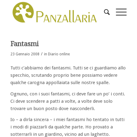
Fantasmi
/
23 Gennaio 2008
in
Diario online
Tutti c’abbiamo dei fantasmi. Tutti se ci guardiamo allo
specchio, scrutando proprio bene possiamo vedere
qualche carogna appollaiata sulle nostre spalle.
Ognuno, con i suoi fantasmi, ci deve fare un po’ i conti.
Ci deve scendere a patti a volte, a volte deve solo
trovare un buon posto dove nasconderli.
Io – a dirla sincera – i miei fantasmi ho tentato in tutti
i modi di piazzarli da qualche parte. Ho provato a
sotterrarli in un giardino, vicino ad un laghetto.