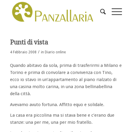
Punti di vista
/
4 Febbraio 2008
in
Diario online
Quando abitavo da sola, prima di trasferirmi a Milano e
Torino e prima di convolare a convivenza con Tino,
ecco io stavo in un’appartamento al piano rialzato di
una casina molto carina, in una zona bellinabellina
della città.
Avevamo avuto fortuna. Affitto equo e solidale.
La casa era piccolina ma si stava bene e c’erano due
stanze: una per me, una per mio fratello.