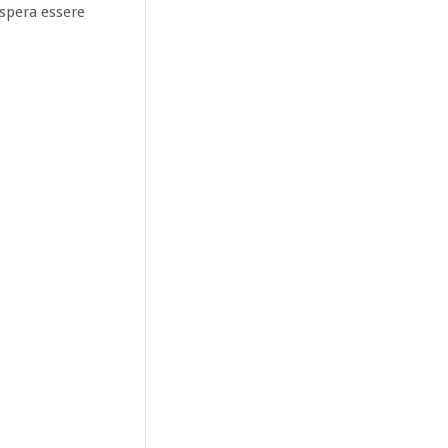
spera essere