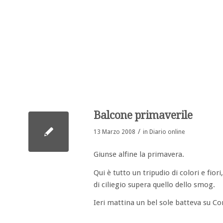
Balcone primaverile
/
13 Marzo 2008
in
Diario online
Giunse alfine la primavera.
Qui è tutto un tripudio di colori e fiori
di ciliegio supera quello dello smog.
Ieri mattina un bel sole batteva su Co