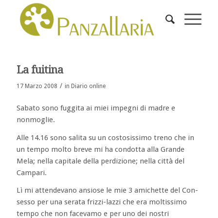
La fuitina
/
17 Marzo 2008
in
Diario online
Sabato sono fuggita ai miei impegni di madre e
nonmoglie.
Alle 14.16 sono salita su un costosissimo treno che in
un tempo molto breve mi ha condotta alla Grande
Mela; nella capitale della perdizione; nella città del
Campari.
Lì mi attendevano ansiose le mie 3 amichette del Con-
sesso per una serata frizzi-lazzi che era moltissimo
tempo che non facevamo e per uno dei nostri