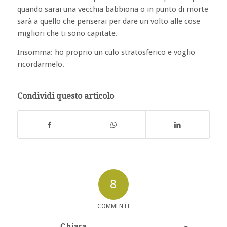
quando sarai una vecchia babbiona o in punto di morte
sarà a quello che penserai per dare un volto alle cose
migliori che ti sono capitate.
Insomma: ho proprio un culo stratosferico e voglio
ricordarmelo.
Condividi questo articolo
8
COMMENTI
Chiara