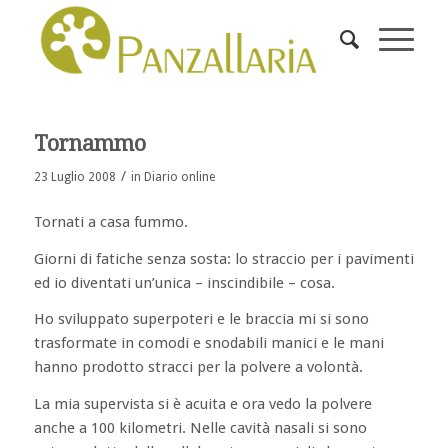
Tornammo
/
23 Luglio 2008
in
Diario online
Tornati a casa fummo.
Giorni di fatiche senza sosta: lo straccio per i pavimenti
ed io diventati un’unica – inscindibile – cosa.
Ho sviluppato superpoteri e le braccia mi si sono
trasformate in comodi e snodabili manici e le mani
hanno prodotto stracci per la polvere a volontà.
La mia supervista si è acuita e ora vedo la polvere
anche a 100 kilometri. Nelle cavità nasali si sono