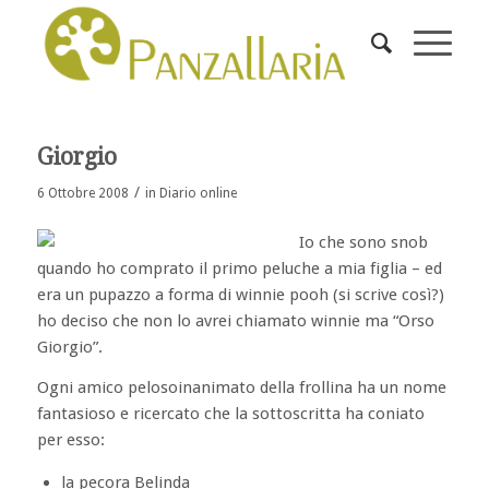
Giorgio
/
6 Ottobre 2008
in
Diario online
Io che sono snob
quando ho comprato il primo peluche a mia figlia – ed
era un pupazzo a forma di winnie pooh (si scrive così?)
ho deciso che non lo avrei chiamato winnie ma “Orso
Giorgio”.
Ogni amico pelosoinanimato della frollina ha un nome
fantasioso e ricercato che la sottoscritta ha coniato
per esso:
la pecora Belinda