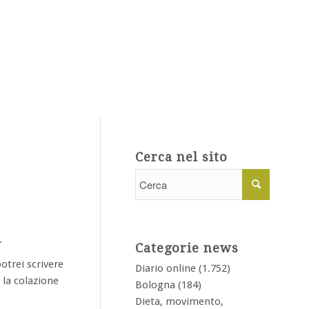
Cerca nel sito
.
Categorie news
potrei scrivere
Diario online
(1.752)
 la colazione
Bologna
(184)
Dieta, movimento,