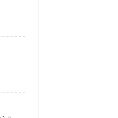
lichi sul