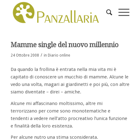
Mamme single del nuovo millennio
/
24 Ottobre 2008
in
Diario online
Da quando la frollina è entrata nella mia vita mi è
capitato di conoscere un mucchio di mamme. Alcune le
vedo una volta, magari ai giardinetti e poi più, con altre
siamo diventate – direi – amiche.
Alcune mi affascinano moltissimo, altre mi
terrorizzano per come sono monotematiche e
tendenti a vedere nell’atto procreativo l’unica funzione
e finalità della loro esistenza.
Per alcune nutro una stima sconsiderata.