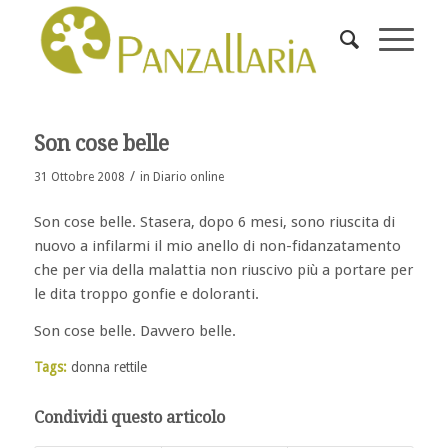
Son cose belle
/
31 Ottobre 2008
in
Diario online
Son cose belle. Stasera, dopo 6 mesi, sono riuscita di
nuovo a infilarmi il mio anello di non-fidanzatamento
che per via della malattia non riuscivo più a portare per
le dita troppo gonfie e doloranti.
Son cose belle. Davvero belle.
Tags:
donna rettile
Condividi questo articolo