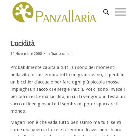
Lucidità
/
10 Novembre 2008
in
Diario online
Probabilmente capita a tutti. Ci sono dei momenti
nella vita in cui sembra tutto un gran casino, ti perdi in
un bicchier d’acqua e per fare ogni più piccola mossa
impieghi un sacco di energie inutili. Poi ci sono invece i
periodi di estrema lucidità, in cui ti vengono in testa un
sacco di idee giovani e ti sembra di poter spaccare il
mondo.
Magari non è che vada tutto benissimo ma tu ti senti
come una quercia forte e ti sembra di aver ben chiaro