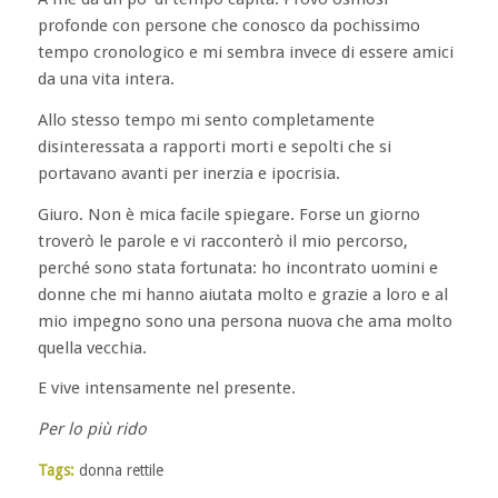
profonde con persone che conosco da pochissimo
tempo cronologico e mi sembra invece di essere amici
da una vita intera.
Allo stesso tempo mi sento completamente
disinteressata a rapporti morti e sepolti che si
portavano avanti per inerzia e ipocrisia.
Giuro. Non è mica facile spiegare. Forse un giorno
troverò le parole e vi racconterò il mio percorso,
perché sono stata fortunata: ho incontrato uomini e
donne che mi hanno aiutata molto e grazie a loro e al
mio impegno sono una persona nuova che ama molto
quella vecchia.
E vive intensamente nel presente.
Per lo più rido
Tags:
donna rettile