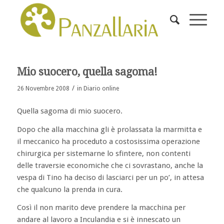
Mio suocero, quella sagoma!
/
26 Novembre 2008
in
Diario online
Quella sagoma di mio suocero.
Dopo che alla macchina gli è prolassata la marmitta e
il meccanico ha proceduto a costosissima operazione
chirurgica per sistemarne lo sfintere, non contenti
delle traversie economiche che ci sovrastano, anche la
vespa di Tino ha deciso di lasciarci per un po’, in attesa
che qualcuno la prenda in cura.
Così il non marito deve prendere la macchina per
andare al lavoro a Inculandia e si è innescato un