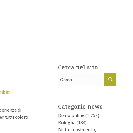
Cerca nel sito
mbini-
Categorie news
perienza di
Diario online
(1.752)
er tutti coloro
Bologna
(184)
Dieta, movimento,