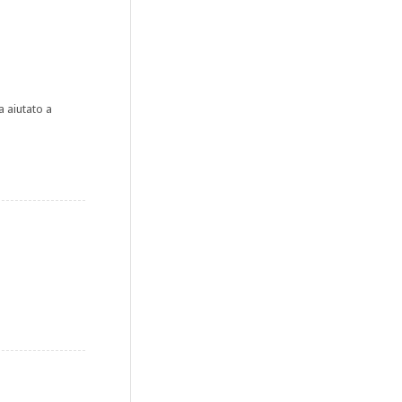
a aiutato a