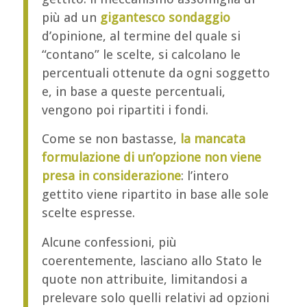
più ad un
gigantesco sondaggio
d’opinione, al termine del quale si
“contano” le scelte, si calcolano le
percentuali ottenute da ogni soggetto
e, in base a queste percentuali,
vengono poi ripartiti i fondi.
Come se non bastasse,
la mancata
formulazione di un’opzione non viene
presa in considerazione
: l’intero
gettito viene ripartito in base alle sole
scelte espresse.
Alcune confessioni, più
coerentemente, lasciano allo Stato le
quote non attribuite, limitandosi a
prelevare solo quelli relativi ad opzioni