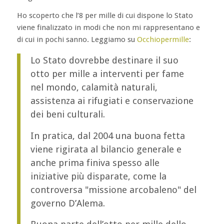
Ho scoperto che l’8 per mille di cui dispone lo Stato
viene finalizzato in modi che non mi rappresentano e
di cui in pochi sanno. Leggiamo su
Occhiopermille
:
Lo Stato dovrebbe destinare il suo
otto per mille a interventi per fame
nel mondo, calamità naturali,
assistenza ai rifugiati e conservazione
dei beni culturali.
In pratica, dal 2004 una buona fetta
viene rigirata al bilancio generale e
anche prima finiva spesso alle
iniziative più disparate, come la
controversa
missione arcobaleno
del
governo D’Alema.