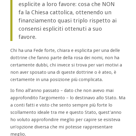
esplicite a loro favore: cosa che NON
fa la Chiesa cattolica, ottenendo un
finanziamento quasi triplo rispetto ai
consensi espliciti ottenuti a suo
favore.
Chi ha una Fede forte, chiara e esplicita per una delle
dottrine che fanno parte della rosa dei nomi, non ha
certamente dubbi, chi invece si trova per vari motivi a
non aver sposato una di queste dottrine o è ateo, è
certamente in una posizione più complicata.
Io fino all’anno passato – dato che non avevo mai
approfondito l’argomento – lo destinavo allo Stato. Ma
a conti fatti e visto che sento sempre più forte lo
scollamento ideale tra me e questo Stato, quest’anno
ho voluto approfondire meglio per capire se esisteva
un’opzione diversa che mi potesse rappresentare
meglio.