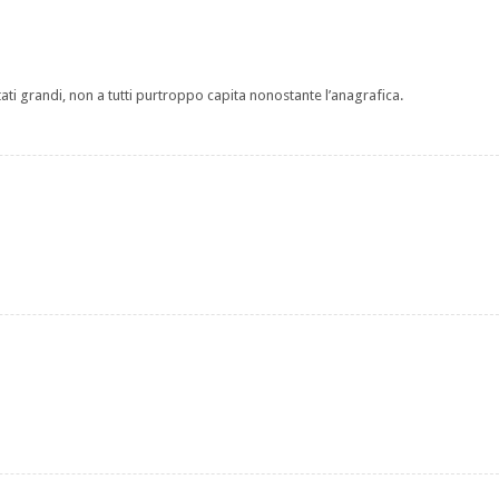
ati grandi, non a tutti purtroppo capita nonostante l’anagrafica.