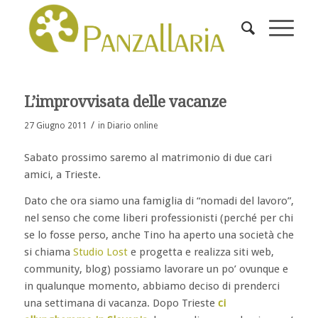
L’improvvisata delle vacanze
/
27 Giugno 2011
in
Diario online
Sabato prossimo saremo al matrimonio di due cari
amici, a Trieste.
Dato che ora siamo una famiglia di “nomadi del lavoro”,
nel senso che come liberi professionisti (perché per chi
se lo fosse perso, anche Tino ha aperto una società che
si chiama
Studio Lost
e progetta e realizza siti web,
community, blog) possiamo lavorare un po’ ovunque e
in qualunque momento, abbiamo deciso di prenderci
una settimana di vacanza. Dopo Trieste
ci