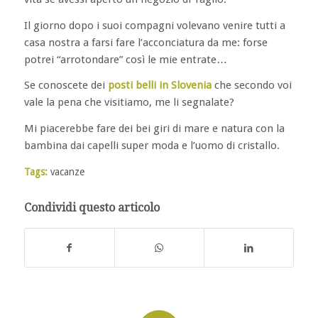
Il giorno dopo i suoi compagni volevano venire tutti a
casa nostra a farsi fare l’acconciatura da me: forse
potrei “arrotondare” così le mie entrate…
Se conoscete dei
posti belli in Slovenia
che secondo voi
vale la pena che visitiamo, me li segnalate?
Mi piacerebbe fare dei bei giri di mare e natura con la
bambina dai capelli super moda e l’uomo di cristallo.
Tags:
vacanze
Condividi questo articolo