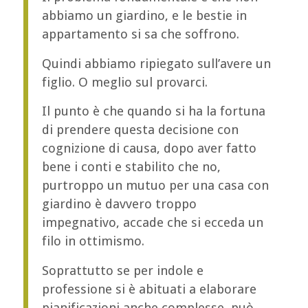
abbiamo un giardino, e le bestie in
appartamento si sa che soffrono.
Quindi abbiamo ripiegato sull’avere un
figlio. O meglio sul provarci.
Il punto è che quando si ha la fortuna
di prendere questa decisione con
cognizione di causa, dopo aver fatto
bene i conti e stabilito che no,
purtroppo un mutuo per una casa con
giardino è davvero troppo
impegnativo, accade che si ecceda un
filo in ottimismo.
Soprattutto se per indole e
professione si è abituati a elaborare
pianificazioni anche complesse, può