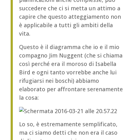
succedere che ci si metta un attimo a
capire che questo atteggiamento non
è applicabile a tutti gli ambiti della
vita.
Questo è il diagramma che io e il mio
compagno Jim Nuggent (che si chiama
così perché era il moroso di Isabella
Bird e ogni tanto vorrebbe anche lui
rifugiarsi nei boschi) abbiamo
elaborato per affrontare serenamente
la cosa:
Lo so, è estremamente semplificato,
ma ci siamo detti che non era il caso