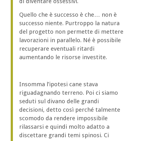
di diventare ossessivi.
Quello che è successo è che… non è
successo niente. Purtroppo la natura
del progetto non permette di mettere
lavorazioni in parallelo. Né è possibile
recuperare eventuali ritardi
aumentando le risorse investite.
Insomma l’ipotesi cane stava
riguadagnando terreno. Poi ci siamo
seduti sul divano delle grandi
decisioni, detto così perché talmente
scomodo da rendere impossibile
rilassarsi e quindi molto adatto a
discettare grandi temi spinosi. Ci