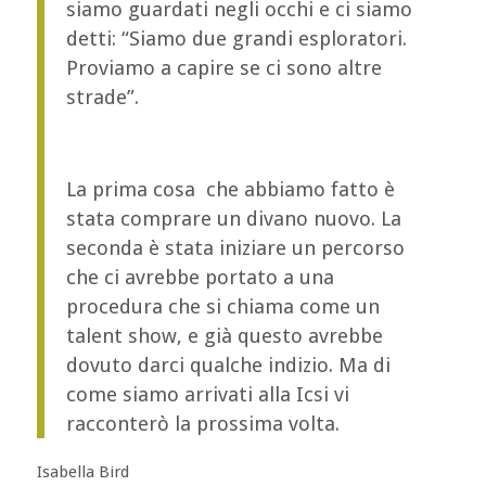
siamo guardati negli occhi e ci siamo
detti: “Siamo due grandi esploratori.
Proviamo a capire se ci sono altre
strade”.
La prima cosa che abbiamo fatto è
stata comprare un divano nuovo. La
seconda è stata iniziare un percorso
che ci avrebbe portato a una
procedura che si chiama come un
talent show, e già questo avrebbe
dovuto darci qualche indizio. Ma di
come siamo arrivati alla Icsi vi
racconterò la prossima volta.
Isabella Bird