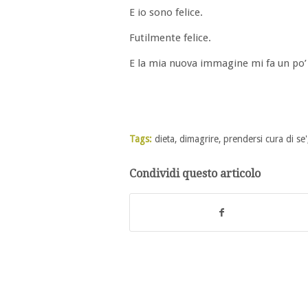
E io sono felice.
Futilmente felice.
E la mia nuova immagine mi fa un po
Tags:
dieta
,
dimagrire
,
prendersi cura di se'
Condividi questo articolo