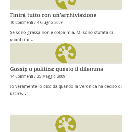
Finirà tutto con un’archiviazione
10 Commenti
/
4 Giugno 2009
Se sono grassa non è colpa mia. Mi sono stufata di
quanti mi…
Gossip o politica: questo il dilemma
14 Commenti
/
25 Maggio 2009
Io veramente lo dico da quando la Veronica ha deciso di
uscire…