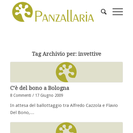
Tag Archivio per:
invettive
C’è del bono a Bologna
8 Commenti
/
17 Giugno 2009
In attesa del ballottaggio tra Alfredo Cazzola e Flavio
Del Bono,…