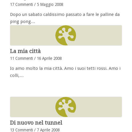
17 Commenti
/
5 Maggio 2008
Dopo un sabato caldissimo passato a fare le palline da
ping pong…
La mia città
11 Commenti
/
16 Aprile 2008
Io amo molto la mia città. Amo i suoi tetti rossi. Amo i
colli,…
Di nuovo nel tunnel
13 Commenti
/
7 Aprile 2008