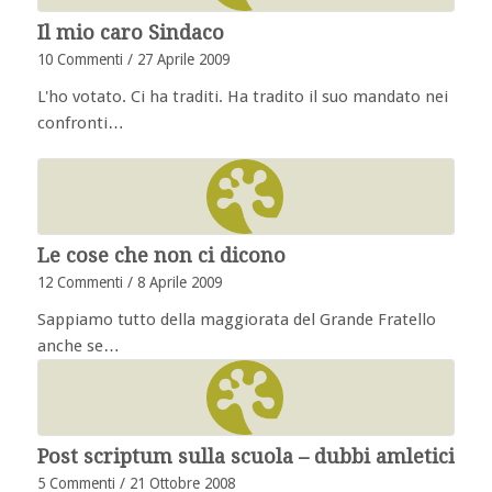
Il mio caro Sindaco
10 Commenti
/
27 Aprile 2009
L'ho votato. Ci ha traditi. Ha tradito il suo mandato nei
confronti…
Le cose che non ci dicono
12 Commenti
/
8 Aprile 2009
Sappiamo tutto della maggiorata del Grande Fratello
anche se…
Post scriptum sulla scuola – dubbi amletici
5 Commenti
/
21 Ottobre 2008