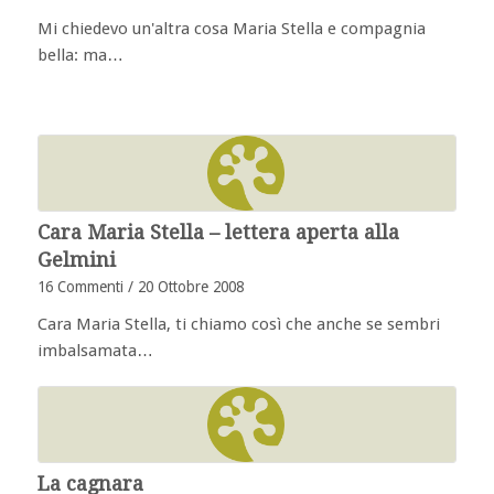
Mi chiedevo un'altra cosa Maria Stella e compagnia
bella: ma…
Cara Maria Stella – lettera aperta alla
Gelmini
16 Commenti
/
20 Ottobre 2008
Cara Maria Stella, ti chiamo così che anche se sembri
imbalsamata…
La cagnara